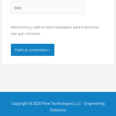
Web
electrónico y web en este navegador para la próxima
vez que comente.
Copyright © 2026 Flow Technologies LLC - Engineering
Solutions