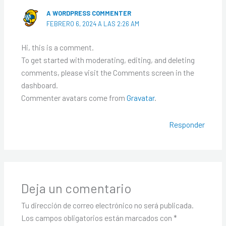
A WORDPRESS COMMENTER
FEBRERO 6, 2024 A LAS 2:26 AM
Hi, this is a comment.
To get started with moderating, editing, and deleting
comments, please visit the Comments screen in the
dashboard.
Commenter avatars come from
Gravatar
.
Responder
Deja un comentario
Tu dirección de correo electrónico no será publicada.
Los campos obligatorios están marcados con
*